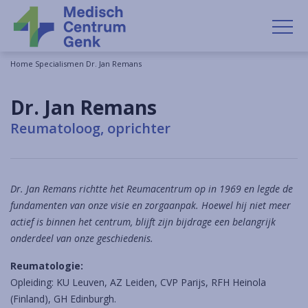
OP
Home
Specialismen
Dr. Jan Remans
Dr. Jan Remans
Reumatoloog, oprichter
Dr. Jan Remans richtte het Reumacentrum op in 1969 en legde de
fundamenten van onze visie en zorgaanpak. Hoewel hij niet meer
actief is binnen het centrum, blijft zijn bijdrage een belangrijk
onderdeel van onze geschiedenis.
Reumatologie:
Opleiding: KU Leuven, AZ Leiden, CVP Parijs, RFH Heinola
(Finland), GH Edinburgh.