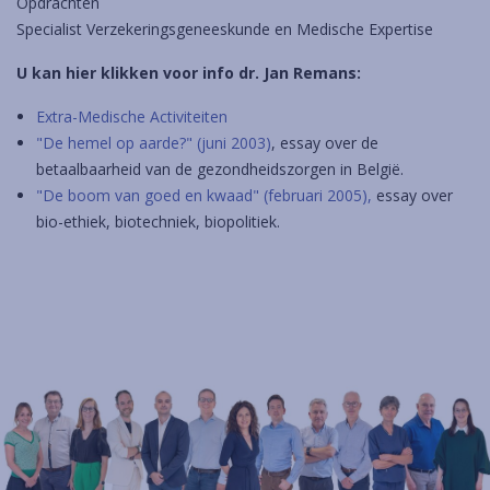
Opdrachten
Specialist Verzekeringsgeneeskunde en Medische Expertise
U kan hier klikken voor info dr. Jan Remans:
Extra-Medische Activiteiten
"De hemel op aarde?" (juni 2003)
, essay over de
betaalbaarheid van de gezondheidszorgen in België.
"De boom van goed en kwaad" (februari 2005)
,
essay over
bio-ethiek, biotechniek, biopolitiek.