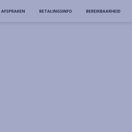
AFSPRAKEN
BETALINGSINFO
BEREIKBAARHEID