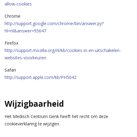
allow-cookies
Chrome
http://support.google.com/chrome/bin/answer.py?
hl=nl&answer=95647
Firefox
http://support.mozilla.org/nl/kb/cookies-in-en-uitschakelen-
websites-voorkeuren
Safari
http://support.apple.com/kb/PH5042
Wijzigbaarheid
Het Medisch Centrum Genk heeft het recht om deze
cookieverklaring te wijzigen.