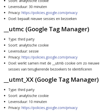
Soort: analytische cookie
­Levensduur: 30 minuten
Privacy:
https://policies.google.com/privacy
Doel: bepaalt nieuwe sessies en bezoeken
​​__utmc (Google Tag Manager)
Type: third party
Soort: analytische cookie
Levensduur: sessie
Privacy:
https://policies.google.com/privacy
Doel: werkt samen met de __utmb cookie om zo nieuwe
sessies van terugkerende bezoekers te identificeren
__utmt_XX (Google Tag Manager)
Type: third party
Soort: analytische cookie
Levensduur: 10 minuten
Privacy:
https://policies.google.com/privacy