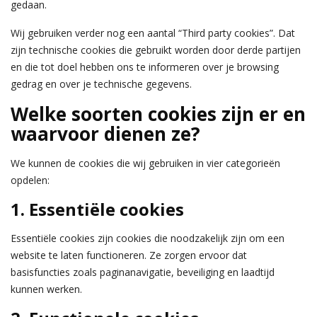
gedaan.
Wij gebruiken verder nog een aantal “Third party cookies”. Dat
zijn technische cookies die gebruikt worden door derde partijen
en die tot doel hebben ons te informeren over je browsing
gedrag en over je technische gegevens.
Welke soorten cookies zijn er en
waarvoor dienen ze?
We kunnen de cookies die wij gebruiken in vier categorieën
opdelen:
1. Essentiële cookies
Essentiële cookies zijn cookies die noodzakelijk zijn om een
website te laten functioneren. Ze zorgen ervoor dat
basisfuncties zoals paginanavigatie, beveiliging en laadtijd
kunnen werken.