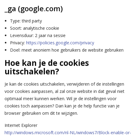
_ga (google.com)
Type: third party
Soort: analytische cookie
Levensduur: 2 jaar na sessie
Privacy:
https://policies.google.com/privacy
Doel: meet anoniem hoe gebruikers de website gebruiken
Hoe kan je de cookies
uitschakelen?
Je kan de cookies uitschakelen, verwijderen of de instellingen
voor cookies aanpassen, al zal onze website in dat geval niet
optimaal meer kunnen werken. Wil je de instellingen voor
cookies toch aanpassen? Dan kan je de help functie van je
browser gebruiken om dit te wijzigen.
Internet Explorer
http://windows.microsoft.com/nl-NL/windows7/Block-enable-or-