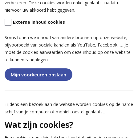
verbeteren. Deze cookies worden enkel geplaatst nadat u
hiervoor uw akkoord hebt gegeven.
Externe inhoud cookies
Soms tonen we inhoud van andere bronnen op onze website,
bijvoorbeeld van sociale kanalen als YouTube, Facebook, … Je
moet de cookies aanvaarden om deze inhoud op onze website
te kunnen raadplegen.
Mijn voorkeuren opslaan
Tijdens een bezoek aan de website worden cookies op de harde
schijf van je computer of mobiel toestel geplaatst.
Wat zijn cookies?
Een cookie is een klein tekstbestand dat wij op je computer of