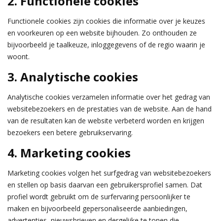
2. Functionele cookies
Functionele cookies zijn cookies die informatie over je keuzes
en voorkeuren op een website bijhouden. Zo onthouden ze
bijvoorbeeld je taalkeuze, inloggegevens of de regio waarin je
woont.
3. Analytische cookies
Analytische cookies verzamelen informatie over het gedrag van
websitebezoekers en de prestaties van de website. Aan de hand
van de resultaten kan de website verbeterd worden en krijgen
bezoekers een betere gebruikservaring.
4. Marketing cookies
Marketing cookies volgen het surfgedrag van websitebezoekers
en stellen op basis daarvan een gebruikersprofiel samen. Dat
profiel wordt gebruikt om de surfervaring persoonlijker te
maken en bijvoorbeeld gepersonaliseerde aanbiedingen,
advertenties, nieuwsbrieven en dergelijke te tonen die