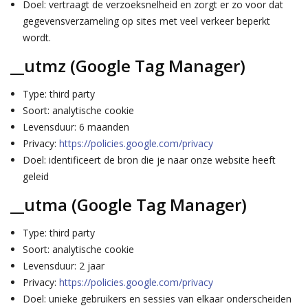
Doel: vertraagt de verzoeksnelheid en zorgt er zo voor dat
gegevensverzameling op sites met veel verkeer beperkt
wordt.
__utmz (Google Tag Manager)
Type: third party
Soort: analytische cookie
Levensduur: 6 maanden
Privacy:
https://policies.google.com/privacy
Doel: identificeert de bron die je naar onze website heeft
geleid
__utma (Google Tag Manager)
Type: third party
Soort: analytische cookie
Levensduur: 2 jaar
Privacy:
https://policies.google.com/privacy
Doel: unieke gebruikers en sessies van elkaar onderscheiden