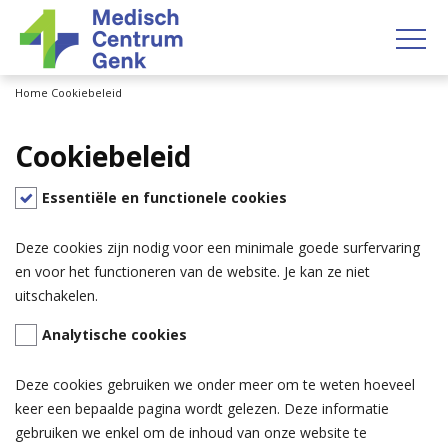
OP
Home
Cookiebeleid
Cookiebeleid
Essentiële en functionele cookies
Deze cookies zijn nodig voor een minimale goede surfervaring
en voor het functioneren van de website. Je kan ze niet
uitschakelen.
Analytische cookies
Deze cookies gebruiken we onder meer om te weten hoeveel
keer een bepaalde pagina wordt gelezen. Deze informatie
gebruiken we enkel om de inhoud van onze website te