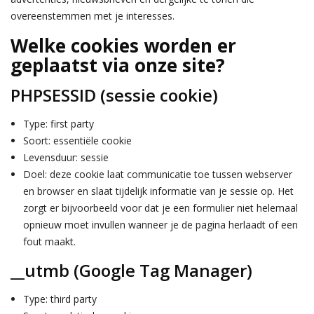
overeenstemmen met je interesses.
Welke cookies worden er
geplaatst via onze site?
PHPSESSID​ (sessie cookie)
Type: first party
Soort: essentiële cookie
Levensduur: sessie
Doel: deze cookie laat communicatie toe tussen webserver
en browser en slaat tijdelijk informatie van je sessie op. Het
zorgt er bijvoorbeeld voor dat je een formulier niet helemaal
opnieuw moet invullen wanneer je de pagina herlaadt of een
fout maakt.
__utmb (Google Tag Manager)
Type: third party