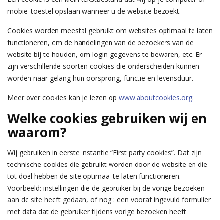
mobiel toestel opslaan wanneer u de website bezoekt.
Cookies worden meestal gebruikt om websites optimaal te laten
functioneren, om de handelingen van de bezoekers van de
website bij te houden, om login-gegevens te bewaren, etc. Er
zijn verschillende soorten cookies die onderscheiden kunnen
worden naar gelang hun oorsprong, functie en levensduur.
Meer over cookies kan je lezen op
www.aboutcookies.org
.
Welke cookies gebruiken wij en
waarom?
Wij gebruiken in eerste instantie “First party cookies”. Dat zijn
technische cookies die gebruikt worden door de website en die
tot doel hebben de site optimaal te laten functioneren.
Voorbeeld: instellingen die de gebruiker bij de vorige bezoeken
aan de site heeft gedaan, of nog : een vooraf ingevuld formulier
met data dat de gebruiker tijdens vorige bezoeken heeft