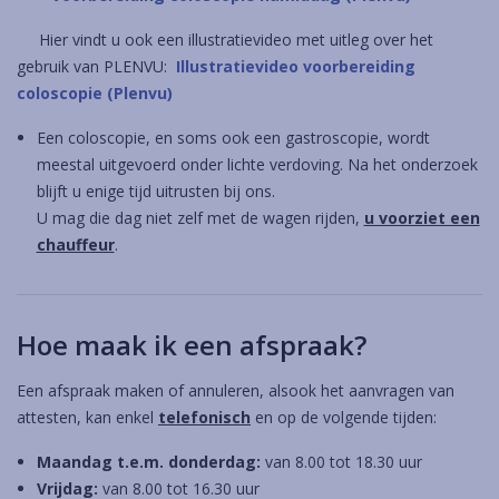
Hier vindt u ook een illustratievideo met uitleg over het
gebruik van PLENVU:
Illustratievideo voorbereiding
coloscopie (Plenvu)
Een coloscopie, en soms ook een gastroscopie, wordt
meestal uitgevoerd onder lichte verdoving. Na het onderzoek
blijft u enige tijd uitrusten bij ons.
U mag die dag niet zelf met de wagen rijden,
u voorziet een
chauffeur
.
Hoe maak ik een afspraak?
Een afspraak maken of annuleren, alsook het aanvragen van
attesten, kan enkel
telefonisch
en op de volgende tijden:
Maandag t.e.m. donderdag:
van 8.00 tot 18.30 uur
Vrijdag:
van 8.00 tot 16.30 uur