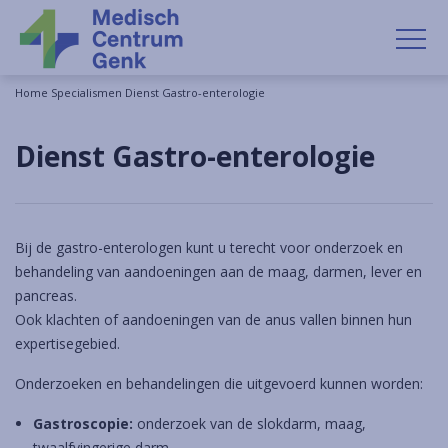
OP
Home
Specialismen
Dienst Gastro-enterologie
Dienst Gastro-enterologie
Bij de gastro-enterologen kunt u terecht voor onderzoek en
behandeling van aandoeningen aan de maag, darmen, lever en
pancreas.
Ook klachten of aandoeningen van de anus vallen binnen hun
expertisegebied.
Onderzoeken en behandelingen die uitgevoerd kunnen worden:
Gastroscopie:
onderzoek van de slokdarm, maag,
twaalfvingerige darm