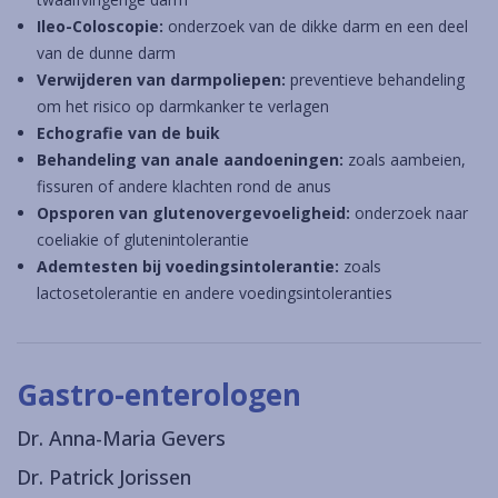
Ileo-Coloscopie:
onderzoek van de dikke darm en een deel
van de dunne darm
Verwijderen van darmpoliepen:
preventieve behandeling
om het risico op darmkanker te verlagen
Echografie van de buik
Behandeling van anale aandoeningen
:
zoals aambeien,
fissuren of andere klachten rond de anus
Opsporen van glutenovergevoeligheid
:
onderzoek naar
coeliakie of glutenintolerantie
Ademtesten bij voedingsintolerantie
:
zoals
lactosetolerantie en andere voedingsintoleranties
Gastro-enterologen
Dr. Anna-Maria Gevers
Dr. Patrick Jorissen