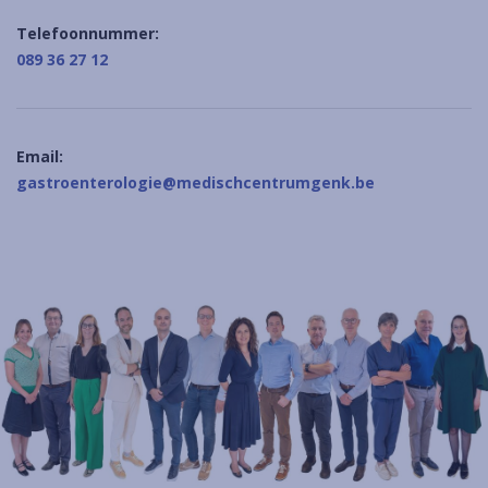
Telefoonnummer:
089 36 27 12
Email:
gastroenterologie@medischcentrumgenk.be