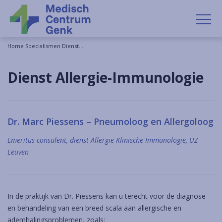
OP
Home
Specialismen
Dienst…
Dienst Allergie-Immunologie
Dr. Marc Piessens – Pneumoloog en Allergoloog
Emeritus-consulent, dienst Allergie-Klinische Immunologie, UZ
Leuven
In de praktijk van Dr. Piessens kan u terecht voor de diagnose
en behandeling van een breed scala aan allergische en
ademhalingsproblemen, zoals: