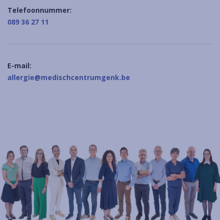
Telefoonnummer:
089 36 27 11
E-mail:
allergie@medischcentrumgenk.be