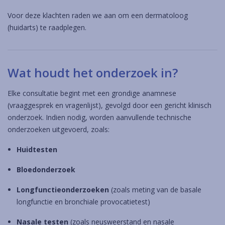
Voor deze klachten raden we aan om een dermatoloog
(huidarts) te raadplegen.
Wat houdt het onderzoek in?
Elke consultatie begint met een grondige anamnese
(vraaggesprek en vragenlijst), gevolgd door een gericht klinisch
onderzoek. Indien nodig, worden aanvullende technische
onderzoeken uitgevoerd, zoals:
Huidtesten
Bloedonderzoek
Longfunctieonderzoeken
(zoals meting van de basale
longfunctie en bronchiale provocatietest)
Nasale testen
(zoals neusweerstand en nasale