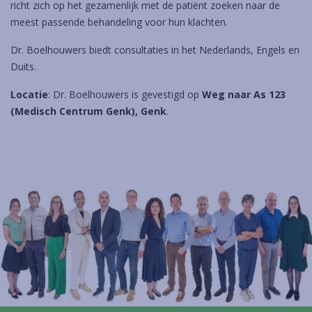
richt zich op het gezamenlijk met de patiënt zoeken naar de
meest passende behandeling voor hun klachten.
Dr. Boelhouwers biedt consultaties in het Nederlands, Engels en
Duits.
Locatie
: Dr. Boelhouwers is gevestigd op
Weg naar As 123
(Medisch Centrum Genk), Genk
.