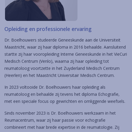
Opleiding en professionele ervaring
Dr. Boelhouwers studeerde Geneeskunde aan de Universiteit
Maastricht, waar zij haar diploma in 2016 behaalde. Aansluitend
startte zij haar vooropleiding Interne Geneeskunde in het VieCuri
Medisch Centrum (Venlo), waarna zij haar opleiding tot
reumatoloog voortzette in het Zuyderland Medisch Centrum
(Heerlen) en het Maastricht Universitair Medisch Centrum.
In 2023 voltooide Dr. Boelhouwers haar opleiding als
reumatoloog en behaalde zij tevens het diploma Echografie,
met een speciale focus op gewrichten en omliggende weefsels.
Sinds november 2023 is Dr. Boelhouwers werkzaam in het
Reumacentrum, waar zij haar passie voor echografie
combineert met haar brede expertise in de reumatologie. Zij